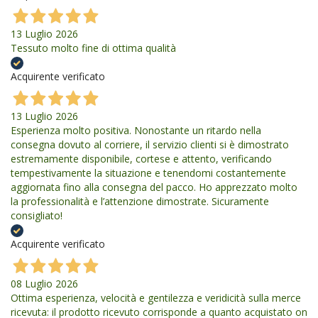
13 Luglio 2026
Tessuto molto fine di ottima qualità
Acquirente verificato
13 Luglio 2026
Esperienza molto positiva. Nonostante un ritardo nella
consegna dovuto al corriere, il servizio clienti si è dimostrato
estremamente disponibile, cortese e attento, verificando
tempestivamente la situazione e tenendomi costantemente
aggiornata fino alla consegna del pacco. Ho apprezzato molto
la professionalità e l’attenzione dimostrate. Sicuramente
consigliato!
Acquirente verificato
08 Luglio 2026
Ottima esperienza, velocità e gentilezza e veridicità sulla merce
ricevuta: il prodotto ricevuto corrisponde a quanto acquistato on