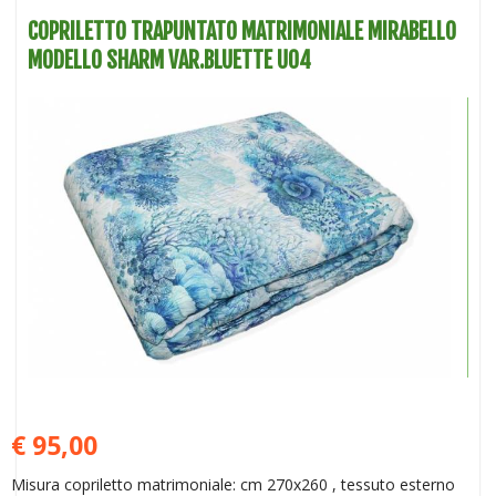
COPRILETTO TRAPUNTATO MATRIMONIALE MIRABELLO
MODELLO SHARM VAR.BLUETTE U04
€ 95,00
Misura copriletto matrimoniale: cm 270x260 , tessuto esterno