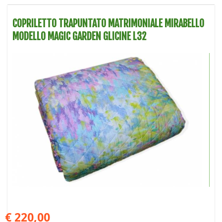
COPRILETTO TRAPUNTATO MATRIMONIALE MIRABELLO
MODELLO MAGIC GARDEN GLICINE L32
€ 220,00