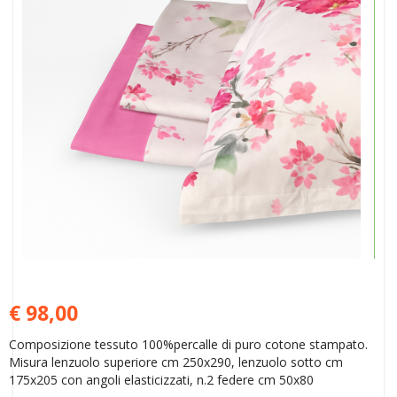
€ 98,00
Composizione tessuto 100%percalle di puro cotone stampato.
Misura lenzuolo superiore cm 250x290, lenzuolo sotto cm
175x205 con angoli elasticizzati, n.2 federe cm 50x80