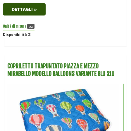
DETTAGLI »
pz
Unità di misura
2
Disponibilità
COPRILETTO TRAPUNTATO PIAZZA E MEZZO
MIRABELLO MODELLO BALLOONS VARIANTE BLU 51U