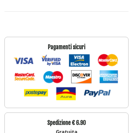
Pagamenti sicuri
Spedizione € 6.90
Gratuita