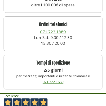
oltre i 100.00€ di spesa
Ordini telefonici
071 722 1889
Lun-Sab 9.00 / 12.30
15.30 / 20.00
Tempi di spedizione
2/5 giorni
per metraggi importanti o urgenze chiamare il
071 722 1889
Eccellente