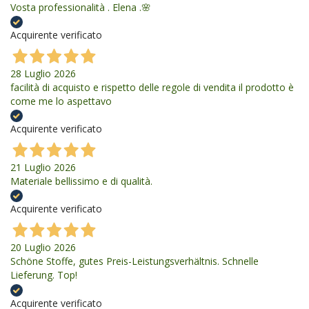
Vosta professionalità . Elena .🌸
Acquirente verificato
28 Luglio 2026
facilità di acquisto e rispetto delle regole di vendita il prodotto è
come me lo aspettavo
Acquirente verificato
21 Luglio 2026
Materiale bellissimo e di qualità.
Acquirente verificato
20 Luglio 2026
Schöne Stoffe, gutes Preis-Leistungsverhältnis. Schnelle
Lieferung. Top!
Acquirente verificato