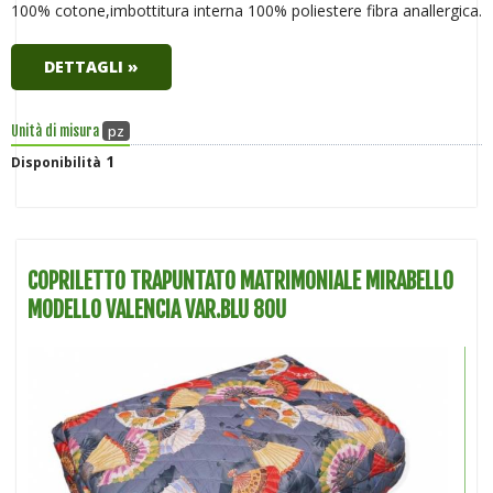
100% cotone,imbottitura interna 100% poliestere fibra anallergica.
DETTAGLI »
pz
Unità di misura
1
Disponibilità
COPRILETTO TRAPUNTATO MATRIMONIALE MIRABELLO
MODELLO VALENCIA VAR.BLU 80U