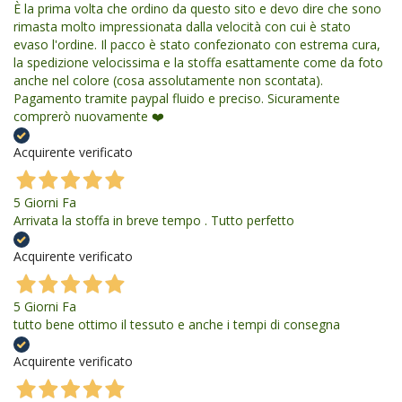
È la prima volta che ordino da questo sito e devo dire che sono
rimasta molto impressionata dalla velocità con cui è stato
evaso l'ordine. Il pacco è stato confezionato con estrema cura,
la spedizione velocissima e la stoffa esattamente come da foto
anche nel colore (cosa assolutamente non scontata).
Pagamento tramite paypal fluido e preciso. Sicuramente
comprerò nuovamente ❤️
Acquirente verificato
5 Giorni Fa
Arrivata la stoffa in breve tempo . Tutto perfetto
Acquirente verificato
5 Giorni Fa
tutto bene ottimo il tessuto e anche i tempi di consegna
Acquirente verificato