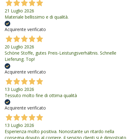
21 Luglio 2026
Materiale bellissimo e di qualità.
Acquirente verificato
20 Luglio 2026
Schöne Stoffe, gutes Preis-Leistungsverhältnis. Schnelle
Lieferung. Top!
Acquirente verificato
13 Luglio 2026
Tessuto molto fine di ottima qualità
Acquirente verificato
13 Luglio 2026
Esperienza molto positiva. Nonostante un ritardo nella
consegna dovuto al corriere, il servizio clienti si è dimostrato