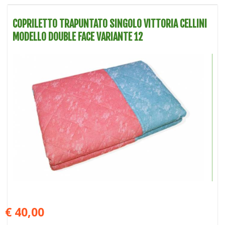
COPRILETTO TRAPUNTATO SINGOLO VITTORIA CELLINI
MODELLO DOUBLE FACE VARIANTE 12
€ 40,00