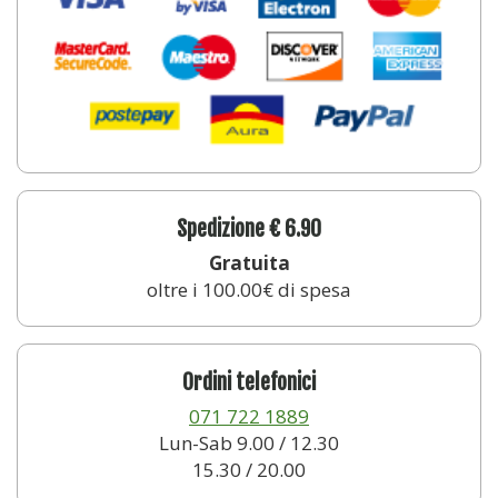
Spedizione € 6.90
Gratuita
oltre i 100.00€ di spesa
Ordini telefonici
071 722 1889
Lun-Sab 9.00 / 12.30
15.30 / 20.00