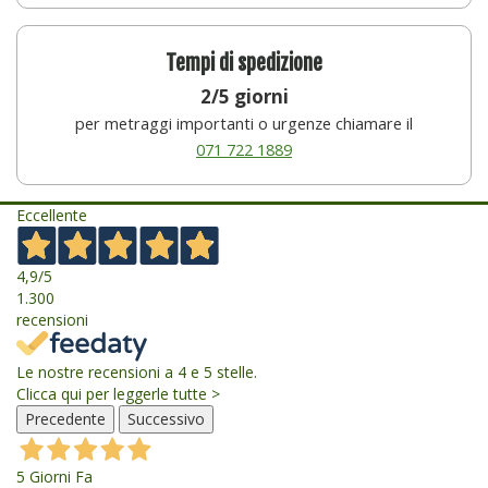
Tempi di spedizione
2/5 giorni
per metraggi importanti o urgenze chiamare il
071 722 1889
Eccellente
4,9
/5
1.300
recensioni
Le nostre recensioni a 4 e 5 stelle.
Clicca qui per leggerle tutte >
Precedente
Successivo
5 Giorni Fa